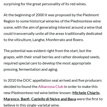
surprising for the great personality of its red wines.
At the beginning of 2000 it was proposed by the Piedmont
Region to some historical wineries of the Piedmontese wine
scene, with the aim of generating interest around a wine that
could transversally unite all the areas traditionally dedicated
to the viticulture, Langhe, Monferrato and Roero.
The potential was evident right from the start, but the
grapes, with their small berries and rather developed seeds,
required special care to develop the most appropriate
pressing, fermentation and aging.
In 2010 the DOC appellation seal arrived and five producers
decided to found the
Albarossa Club
in order to make this
new Piedmontese red wine better known:
Michele Chiarlo,
Marenco, Banfi, Castello di Neive and Bava
were the first to
believe in this single-varietal wine.