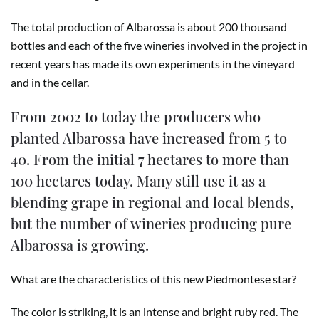
The total production of Albarossa is about 200 thousand
bottles and each of the five wineries involved in the project in
recent years has made its own experiments in the vineyard
and in the cellar.
From 2002 to today the producers who
planted Albarossa have increased from 5 to
40. From the initial 7 hectares to more than
100 hectares today. Many still use it as a
blending grape in regional and local blends,
but the number of wineries producing pure
Albarossa is growing.
What are the characteristics of this new Piedmontese star?
The color is striking, it is an intense and bright ruby red. The