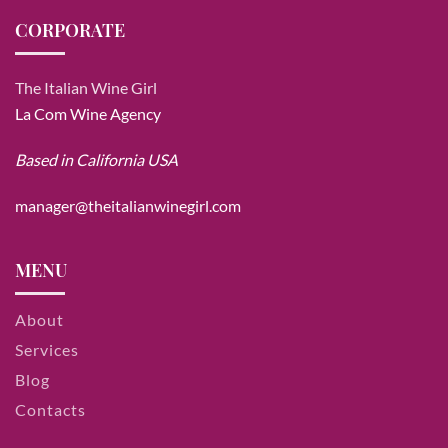
CORPORATE
The Italian Wine Girl
La Com Wine Agency
Based in California USA
manager@theitalianwinegirl.com
MENU
About
Services
Blog
Contacts