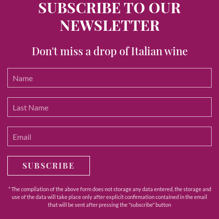
SUBSCRIBE TO OUR
NEWSLETTER
Don't miss a drop of Italian wine
SUBSCRIBE
* The compilation of the above form does not storage any data entered, the storage and
use of the data will take place only after explicit confirmation contained in the email
that will be sent after pressing the "subscribe" button