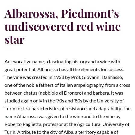
Albarossa, Piedmont’s
undiscovered red wine
star
An evocative name, a fascinating history and a wine with
great potential: Albarossa has all the elements for success.
The vine was created in 1938 by Prof. Giovanni Dalmasso,
one of the noble fathers of Italian ampelography, from a cross
between chatus (nebbiolo di Dronero) and barbera. It was
studied again only in the ’70s and ’80s by the University of
Turin for its characteristics of resistance and adaptability. The
name Albarossa was given to the wine and to the vine by
Roberto Paglietta, professor at the Agricultural University of
Turin. A tribute to the city of Alba, a territory capable of