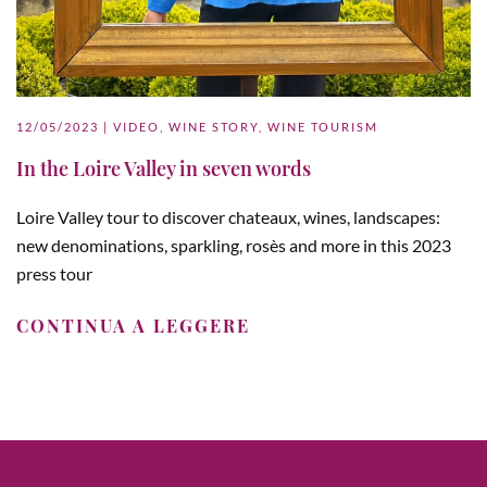
12/05/2023
|
VIDEO
,
WINE STORY
,
WINE TOURISM
In the Loire Valley in seven words
Loire Valley tour to discover chateaux, wines, landscapes:
new denominations, sparkling, rosès and more in this 2023
press tour
CONTINUA A LEGGERE